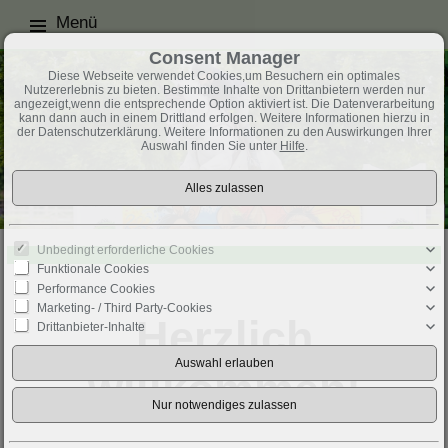
Menü
Consent Manager
Diese Webseite verwendet Cookies,um Besuchern ein optimales
Nutzererlebnis zu bieten. Bestimmte Inhalte von Drittanbietern werden nur
angezeigt,wenn die entsprechende Option aktiviert ist. Die Datenverarbeitung
kann dann auch in einem Drittland erfolgen. Weitere Informationen hierzu in
der Datenschutzerklärung. Weitere Informationen zu den Auswirkungen Ihrer
Auswahl finden Sie unter
Hilfe
.
Unbedingt erforderliche Cookies
Funktionale Cookies
Performance Cookies
Marketing- / Third Party-Cookies
Herzlich
Drittanbieter-Inhalte
willkommen!