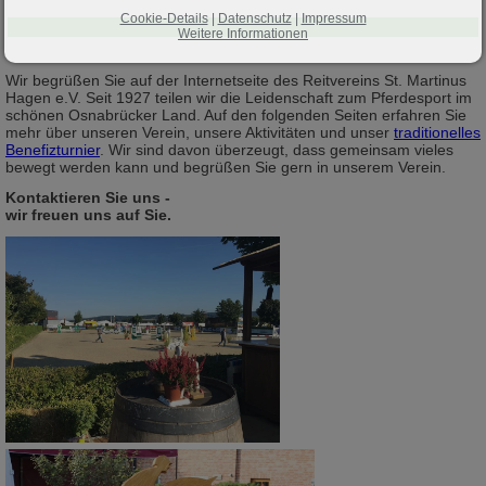
Cookie-Details
|
Datenschutz
|
Impressum
Weitere Informationen
Wir begrüßen Sie auf der Internetseite des Reitvereins St. Martinus
Hagen e.V. Seit 1927 teilen wir die Leidenschaft zum Pferdesport im
schönen Osnabrücker Land. Auf den folgenden Seiten erfahren Sie
mehr über unseren Verein, unsere Aktivitäten und unser
traditionelles
Benefizturnier
.
Wir sind davon überzeugt, dass gemeinsam vieles
bewegt werden kann und begrüßen Sie gern in unserem Verein.
Kontaktieren Sie uns -
wir freuen uns auf Sie.